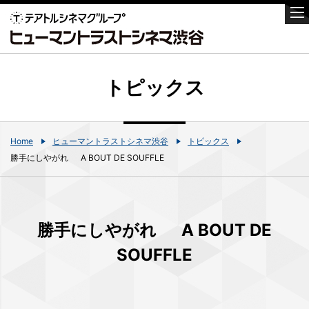
トピックス
Home
ヒューマントラストシネマ渋谷
トピックス
勝手にしやがれ A BOUT DE SOUFFLE
勝手にしやがれ A BOUT DE
SOUFFLE