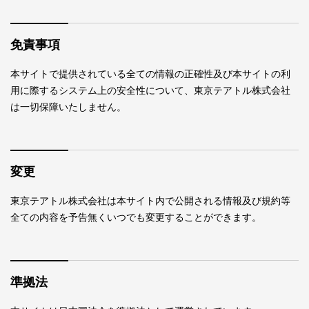
免責事項
本サイトで提供されている全ての情報の正確性及び本サイトの利
用に際するシステム上の安全性について、東京テアトル株式会社
は一切保障いたしません。
変更
東京テアトル株式会社は本サイト内で公開される情報及び規約等
全ての内容を予告無くいつでも変更することができます。
準拠法