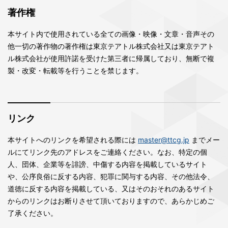
著作権
本サイト内で使用されている全ての画像・映像・文章・音声その
他一切の著作物の著作権は東京テアトル株式会社又は東京テアト
ル株式会社が使用許諾を受けた第三者に帰属しており、無断で複
製・改変・転載等を行うことを禁じます。
リンク
本サイトへのリンクを希望される際には
master@ttcg.jp
までメー
ルにてリンク先のアドレスをご連絡ください。なお、特定の個
人、団体、企業等を誹謗、中傷する内容を掲載しているサイト
や、公序良俗に反する内容、犯罪に関与する内容、その他法令、
道徳に反する内容を掲載している、又はそのおそれのあるサイト
からのリンクはお断りさせて頂いておりますので、あらかじめご
了承ください。