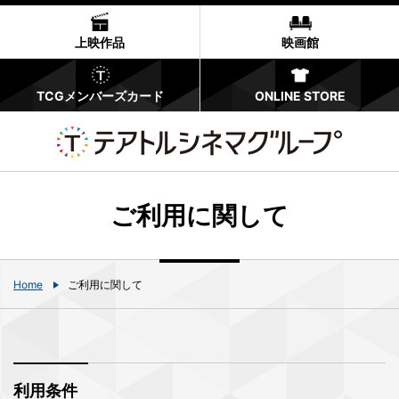
上映作品
映画館
TCGメンバーズカード
ONLINE STORE
ご利用に関して
Home
ご利用に関して
利用条件