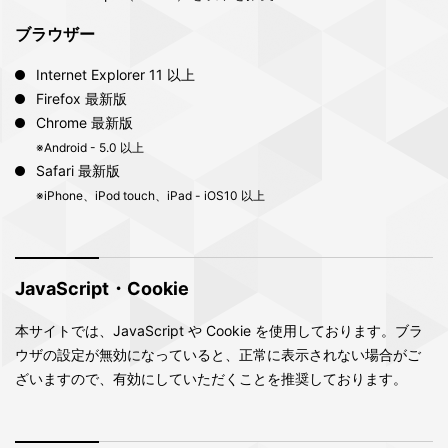
ブラウザー
Internet Explorer 11 以上
Firefox 最新版
Chrome 最新版
※Android - 5.0 以上
Safari 最新版
※iPhone、iPod touch、iPad - iOS10 以上
JavaScript・Cookie
本サイトでは、JavaScript や Cookie を使用しております。ブラ
ウザの設定が無効になっていると、正常に表示されない場合がご
ざいますので、有効にしていただくことを推奨しております。