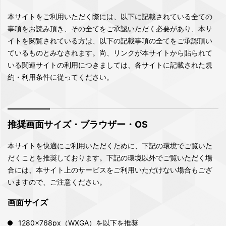
本サイトをご利用いただく際には、以下に記載されている全ての
事項をお読み頂き、その全てをご承認いただく必要があり、本サ
イトを閲覧されている方は、以下の記載事項の全てをご承認頂い
ているものとみなされます。尚、リンクが本サイトから貼られて
いる関連サイトの利用につきましては、各サイトに記載された規
約・利用条件に従ってください。
推奨画面サイズ・ブラウザー・OS
本サイトを快適にご利用いただくために、下記の環境でご覧いた
だくことを推奨しております。下記の環境以外でご覧いただく場
合には、本サイト上のサービスをご利用いただけない場合もござ
いますので、ご注意ください。
画面サイズ
1280×768px（WXGA）を以下を推奨