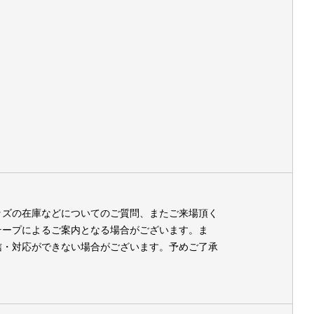
ッズの在庫などについてのご質問、またご来場頂く
テープによるご案内となる場合がございます。ま
信・対応ができない場合がございます。予めご了承