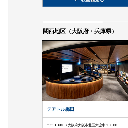
関西地区（大阪府・兵庫県）
テアトル梅田
〒531-6003 大阪府大阪市北区大淀中 1-1-88