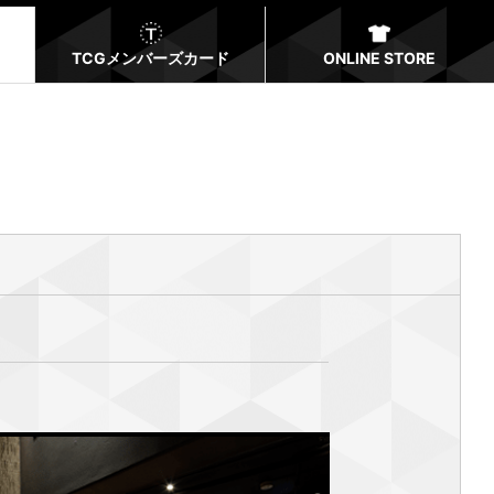
TCGメンバーズカード
ONLINE STORE