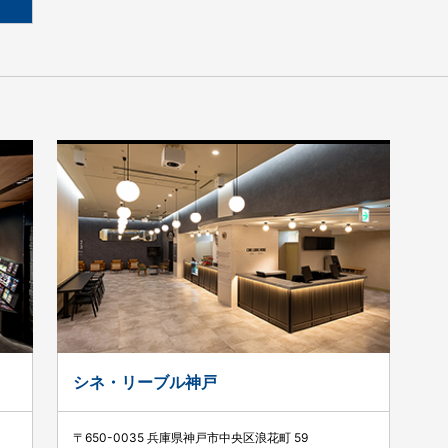
シネ・リーブル神戸
〒650-0035 兵庫県神戸市中央区浪花町 59