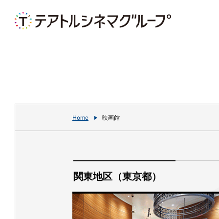
Home
映画館
関東地区（東京都）