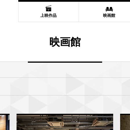
上映作品
映画館
映画館