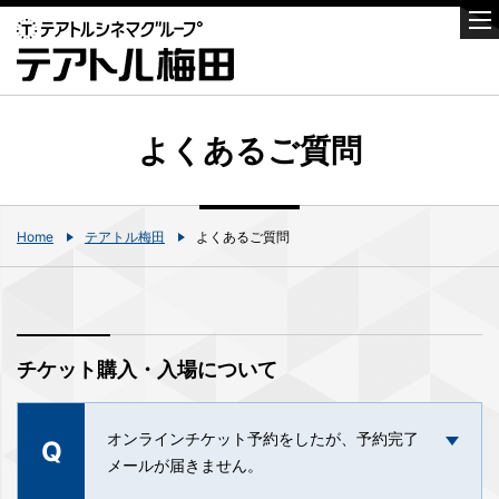
よくあるご質問
Home
テアトル梅田
よくあるご質問
チケット購入・入場について
オンラインチケット予約をしたが、予約完了
Q
メールが届きません。