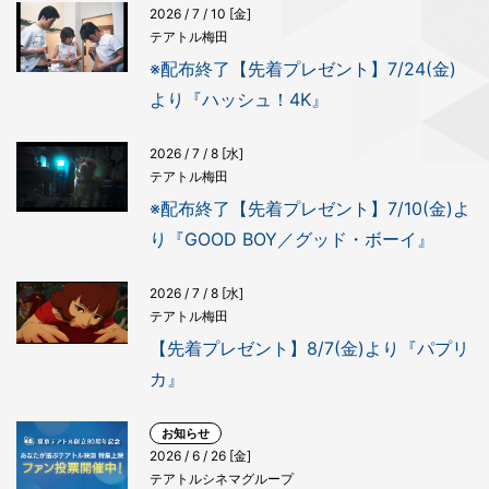
2026 / 7 / 10 [金]
テアトル梅田
※配布終了【先着プレゼント】7/24(金)
より『ハッシュ！4K』
2026 / 7 / 8 [水]
テアトル梅田
※配布終了【先着プレゼント】7/10(金)よ
り『GOOD BOY／グッド・ボーイ』
2026 / 7 / 8 [水]
テアトル梅田
【先着プレゼント】8/7(金)より『パプリ
カ』
お知らせ
2026 / 6 / 26 [金]
テアトルシネマグループ