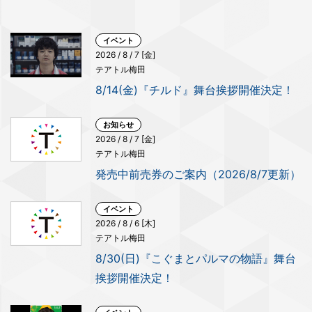
イベント
2026 / 8 / 7 [金]
テアトル梅田
8/14(金)『チルド』舞台挨拶開催決定！
お知らせ
2026 / 8 / 7 [金]
テアトル梅田
発売中前売券のご案内（2026/8/7更新）
イベント
2026 / 8 / 6 [木]
テアトル梅田
8/30(日)『こぐまとパルマの物語』舞台
挨拶開催決定！