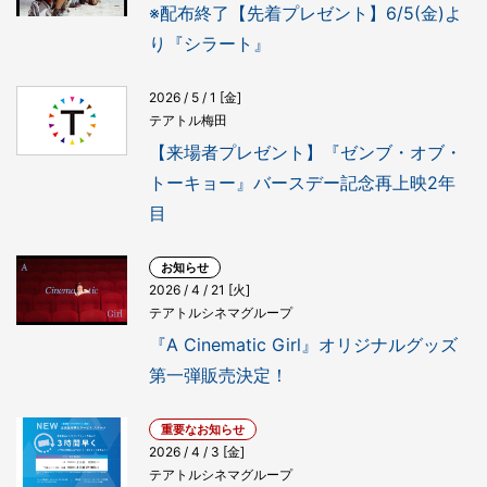
※配布終了【先着プレゼント】6/5(金)よ
り『シラート』
2026 / 5 / 1 [金]
テアトル梅田
【来場者プレゼント】『ゼンブ・オブ・
トーキョー』バースデー記念再上映2年
目
お知らせ
2026 / 4 / 21 [火]
テアトルシネマグループ
『A Cinematic Girl』オリジナルグッズ
第一弾販売決定！
重要なお知らせ
2026 / 4 / 3 [金]
テアトルシネマグループ