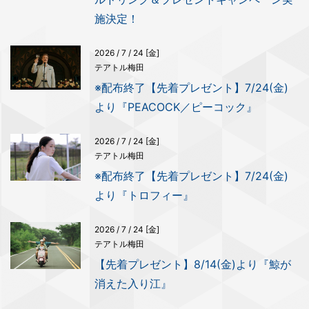
施決定！
2026 / 7 / 24 [金]
テアトル梅田
※配布終了【先着プレゼント】7/24(金)
より『PEACOCK／ピーコック』
2026 / 7 / 24 [金]
テアトル梅田
※配布終了【先着プレゼント】7/24(金)
より『トロフィー』
2026 / 7 / 24 [金]
テアトル梅田
【先着プレゼント】8/14(金)より『鯨が
消えた入り江』