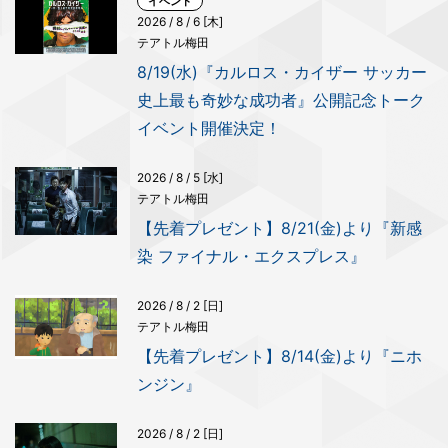
イベント
2026 / 8 / 6 [木]
テアトル梅田
8/19(水)『カルロス・カイザー サッカー
史上最も奇妙な成功者』公開記念トーク
イベント開催決定！
2026 / 8 / 5 [水]
テアトル梅田
【先着プレゼント】8/21(金)より『新感
染 ファイナル・エクスプレス』
2026 / 8 / 2 [日]
テアトル梅田
【先着プレゼント】8/14(金)より『ニホ
ンジン』
2026 / 8 / 2 [日]