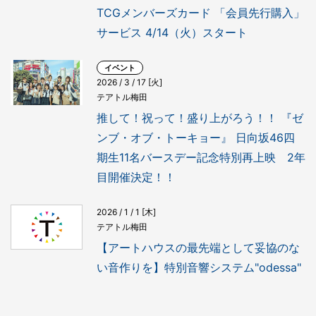
TCGメンバーズカード 「会員先行購入」
サービス 4/14（火）スタート
イベント
2026 / 3 / 17 [火]
テアトル梅田
推して！祝って！盛り上がろう！！ 『ゼ
ンブ・オブ・トーキョー』 日向坂46四
期生11名バースデー記念特別再上映 2年
目開催決定！！
2026 / 1 / 1 [木]
テアトル梅田
【アートハウスの最先端として妥協のな
い音作りを】特別音響システム"odessa"