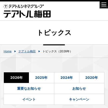
トピックス
Home
テアトル梅田
トピックス（2026年）
2026年
2025年
2024年
2020年
重要なお知らせ
お知らせ
イベント
キャンペーン