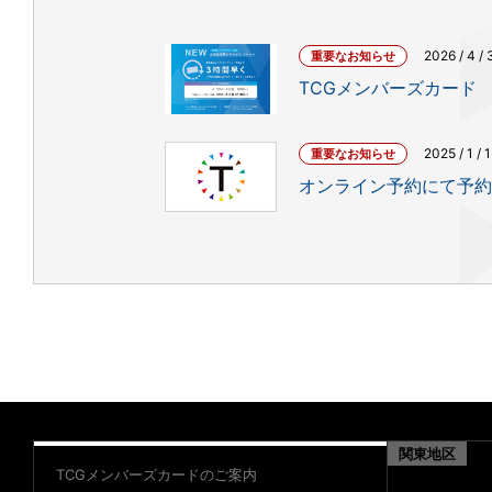
2026 / 4 / 
重要なお知らせ
TCGメンバーズカード 
2025 / 1 / 
重要なお知らせ
オンライン予約にて予約
関東地区
TCGメンバーズカードのご案内