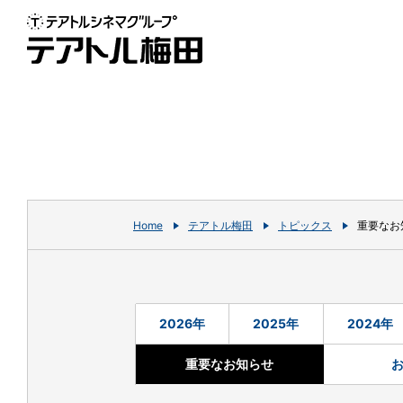
Home
テアトル梅田
トピックス
重要なお
2026年
2025年
2024年
重要なお知らせ