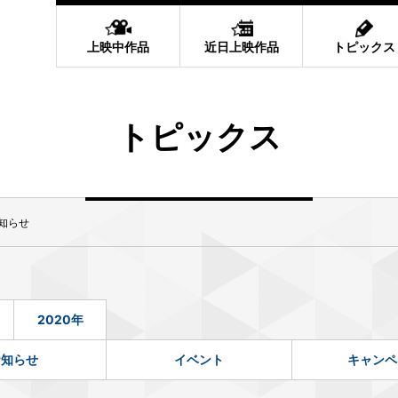
上映中作品
近日上映作品
トピックス
トピックス
知らせ
2020年
お知らせ
イベント
キャンペ