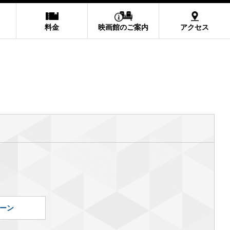
料金
映画館のご案内
アクセス
ーン