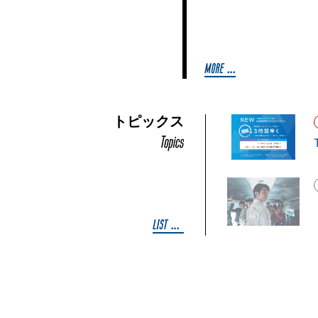
トピックス