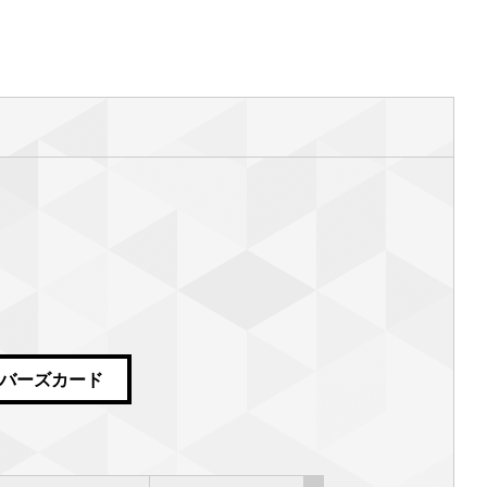
ンバーズカード