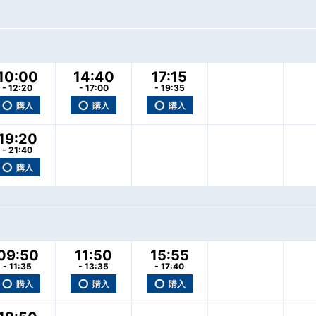
10:00
14:40
17:15
- 12:20
- 17:00
- 19:35
○
○
○
購入
購入
購入
19:20
- 21:40
○
購入
09:50
11:50
15:55
- 11:35
- 13:35
- 17:40
○
○
○
購入
購入
購入