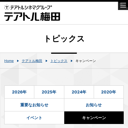
トピックス
Home
テアトル梅田
トピックス
キャンペーン
2026年
2025年
2024年
2020年
重要なお知らせ
お知らせ
イベント
キャンペーン