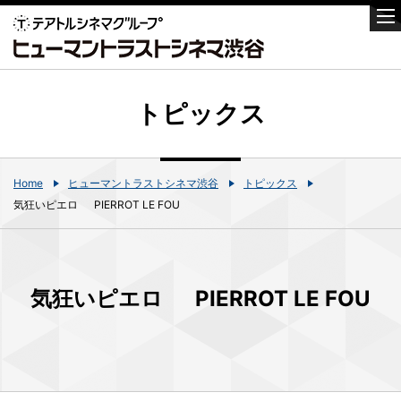
トピックス
Home
ヒューマントラストシネマ渋谷
トピックス
気狂いピエロ PIERROT LE FOU
気狂いピエロ PIERROT LE FOU