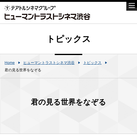
トピックス
Home
ヒューマントラストシネマ渋谷
トピックス
君の見る世界をなぞる
君の見る世界をなぞる