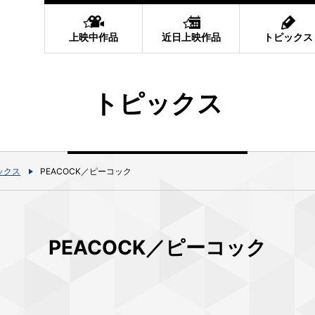
上映中作品
近日上映作品
トピックス
トピックス
ックス
PEACOCK／ピーコック
PEACOCK／ピーコック