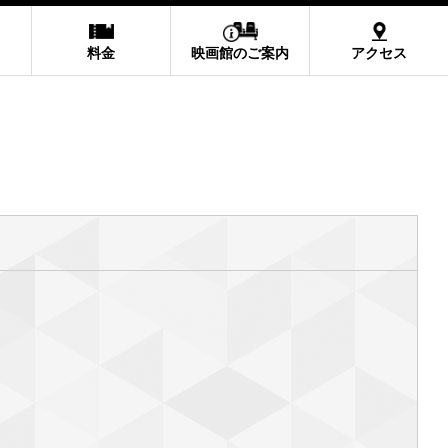
料金
映画館のご案内
アクセス