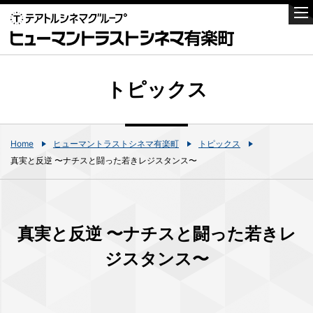
トピックス
Home
ヒューマントラストシネマ有楽町
トピックス
真実と反逆 〜ナチスと闘った若きレジスタンス〜
真実と反逆 〜ナチスと闘った若きレ
ジスタンス〜