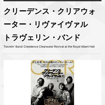
クリーデンス・クリアウォ
ーター・リヴァイヴァル
トラヴェリン・バンド
Travelin' Band: Creedence Clearwater Revival at the Royal Albert Hall