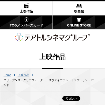
上映作品
映画館
TCGメンバーズカード
ONLINE STORE
上映作品
Home
上映作品
クリーデンス・クリアウォーター・リヴァイヴァル トラヴェリン・バ
ンド