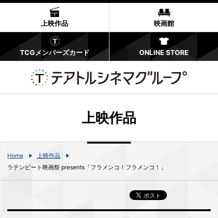
上映作品
映画館
TCGメンバーズカード
ONLINE STORE
上映作品
Home
上映作品
ラテンビート映画祭 presents「フラメンコ！フラメンコ！」