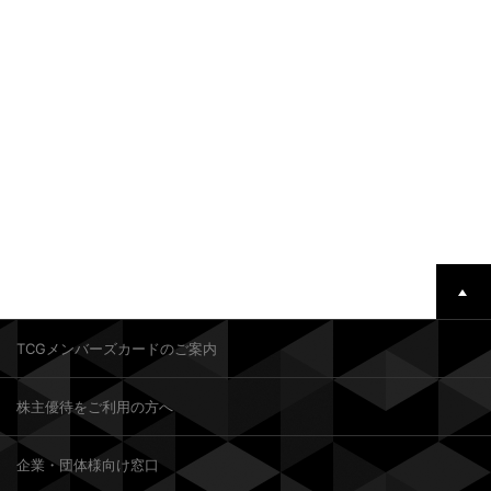
TCGメンバーズカードのご案内
株主優待をご利用の方へ
企業・団体様向け窓口