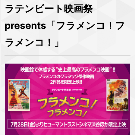
ラテンビート映画祭
presents「フラメンコ！フ
ラメンコ！」