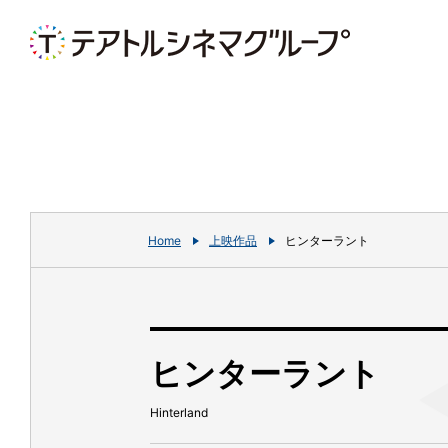
Home
上映作品
ヒンターラント
ヒンターラント
Hinterland