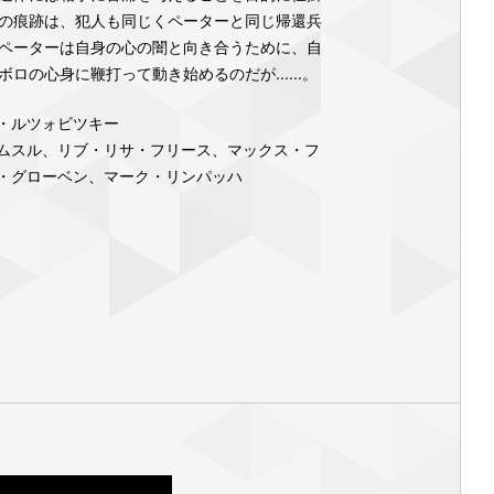
の痕跡は、犯人も同じくペーターと同じ帰還兵
ペーターは自身の心の闇と向き合うために、自
ロの心身に鞭打って動き始めるのだが......。
・ルツォビツキー
ムスル、リブ・リサ・フリース、マックス・フ
・グローベン、マーク・リンパッハ