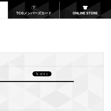
TCGメンバーズカード
ONLINE STORE