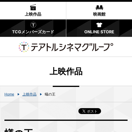
上映作品
映画館
TCGメンバーズカード
ONLINE STORE
上映作品
Home
上映作品
蟻の王