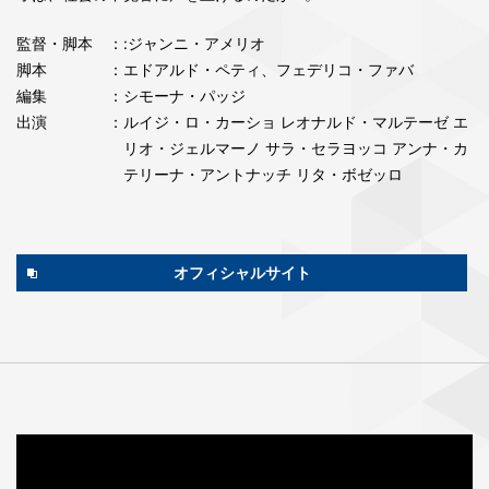
監督・脚本
：:ジャンニ・アメリオ
脚本
：エドアルド・ペティ、フェデリコ・ファバ
編集
：シモーナ・パッジ
出演
：ルイジ・ロ・カーショ レオナルド・マルテーゼ エ
リオ・ジェルマーノ サラ・セラヨッコ アンナ・カ
テリーナ・アントナッチ リタ・ボゼッロ
オフィシャルサイト