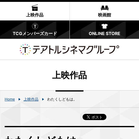
上映作品
映画館
TCGメンバーズカード
ONLINE STORE
上映作品
Home
上映作品
わたくしどもは。