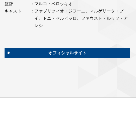
監督
：マルコ・ベロッキオ
キャスト
：ファブリツィオ・ジフーニ、マルゲリータ・ブ
イ、トニ・セルビッロ、ファウスト・ルッソ・ア
レシ
オフィシャルサイト