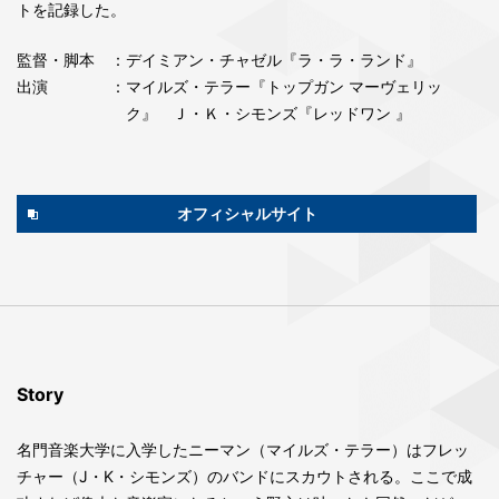
トを記録した。
監督・脚本
：デイミアン・チャゼル『ラ・ラ・ランド』
出演
：マイルズ・テラー『トップガン マーヴェリッ
ク』 Ｊ・Ｋ・シモンズ『レッドワン 』
オフィシャルサイト
Story
名門音楽大学に入学したニーマン（マイルズ・テラー）はフレッ
チャー（J・K・シモンズ）のバンドにスカウトされる。ここで成