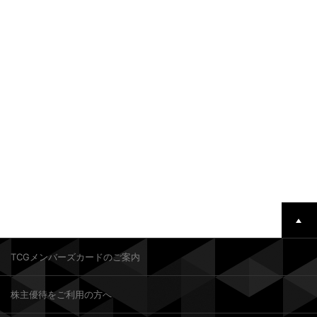
TCGメンバーズカードのご案内
株主優待をご利用の方へ