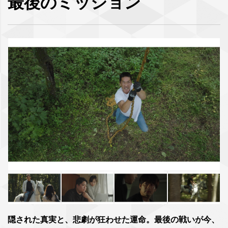
最後のミッション
隠された真実と、悲劇が狂わせた運命。最後の戦いが今、