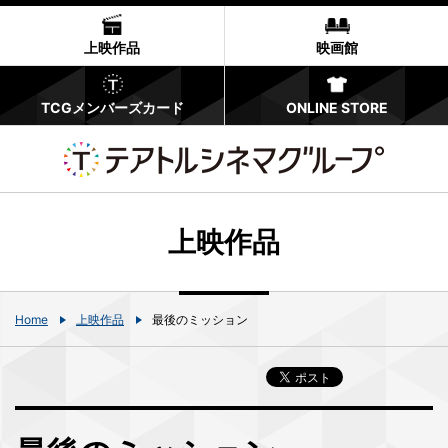
上映作品
映画館
TCGメンバーズカード
ONLINE STORE
上映作品
Home
上映作品
最後のミッション