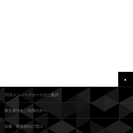
TCGメンバーズカードのご案内
株主優待をご利用の方へ
企業・団体様向け窓口