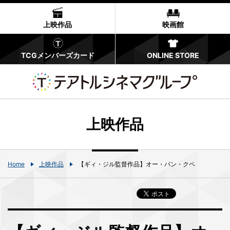
上映作品
映画館
TCGメンバーズカード
ONLINE STORE
上映作品
Home
上映作品
【ギィ・ジル監督作品】オー・パン・クペ