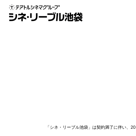
「シネ・リーブル池袋」は契約満了に伴い、202