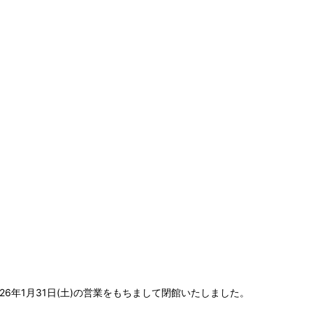
6年1月31日(土)の営業をもちまして閉館いたしました。