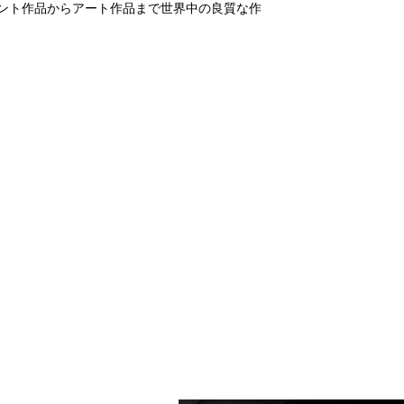
メント作品からアート作品まで世界中の良質な作