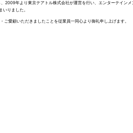
し、2009年より東京テアトル株式会社が運営を行い、エンターテイン
まいりました。
援・ご愛顧いただきましたことを従業員一同心より御礼申し上げます。