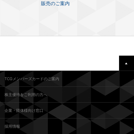
販売のご案内
TCGメンバーズカードのご案内
株主優待をご利用の方へ
企業・団体様向け窓口
採用情報