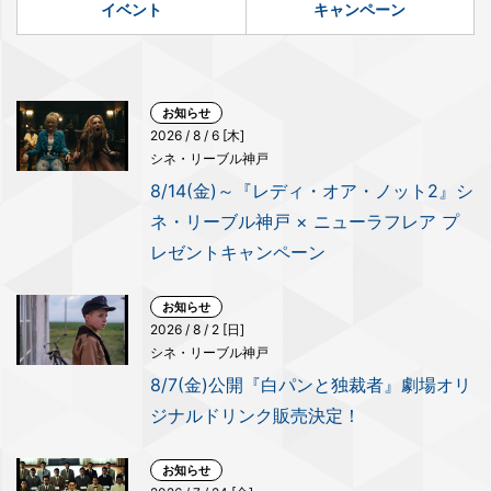
イベント
キャンペーン
お知らせ
2026 / 8 / 6 [木]
シネ・リーブル神戸
8/14(金)～『レディ・オア・ノット2』シ
ネ・リーブル神戸 × ニューラフレア プ
レゼントキャンペーン
お知らせ
2026 / 8 / 2 [日]
シネ・リーブル神戸
8/7(金)公開『白パンと独裁者』劇場オリ
ジナルドリンク販売決定！
お知らせ