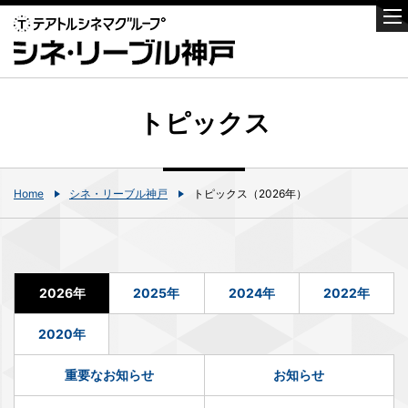
トピックス
Home
シネ・リーブル神戸
トピックス（2026年）
2026年
2025年
2024年
2022年
2020年
重要なお知らせ
お知らせ