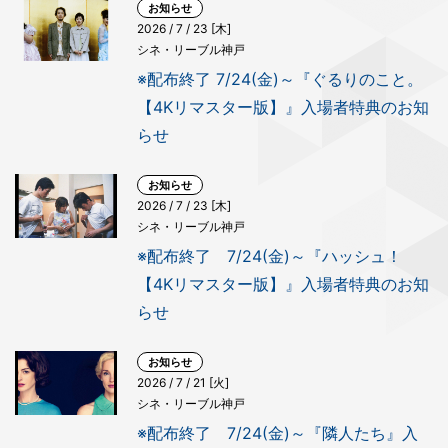
お知らせ
2026 / 7 / 23 [木]
シネ・リーブル神戸
※配布終了 7/24(金)～『ぐるりのこと。
【4Kリマスター版】』入場者特典のお知
らせ
お知らせ
2026 / 7 / 23 [木]
シネ・リーブル神戸
※配布終了 7/24(金)～『ハッシュ！
【4Kリマスター版】』入場者特典のお知
らせ
お知らせ
2026 / 7 / 21 [火]
シネ・リーブル神戸
※配布終了 7/24(金)～『隣人たち』入