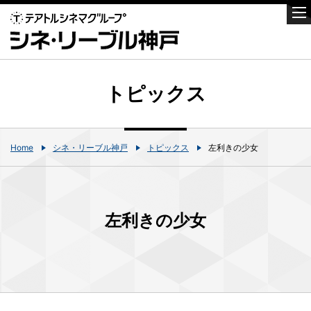
トピックス
Home
シネ・リーブル神戸
トピックス
左利きの少女
左利きの少女