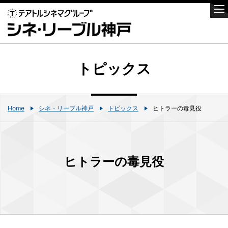
トピックス
Home
シネ・リーブル神戸
トピックス
ヒトラーの毒見役
ヒトラーの毒見役