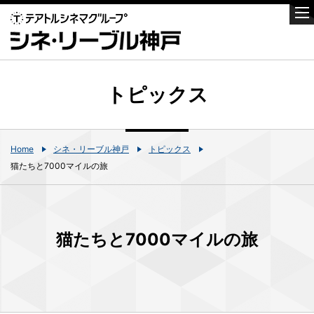
トピックス
Home
シネ・リーブル神戸
トピックス
猫たちと7000マイルの旅
猫たちと7000マイルの旅