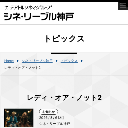
トピックス
Home
シネ・リーブル神戸
トピックス
レディ・オア・ノット2
レディ・オア・ノット2
お知らせ
2026 / 8 / 6 [木]
シネ・リーブル神戸