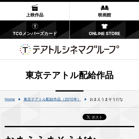
上映作品
映画館
TCGメンバーズカード
ONLINE STORE
東京テアトル配給作品
Home
東京テアトル配給作品（2010年）
おまえうまそうだな