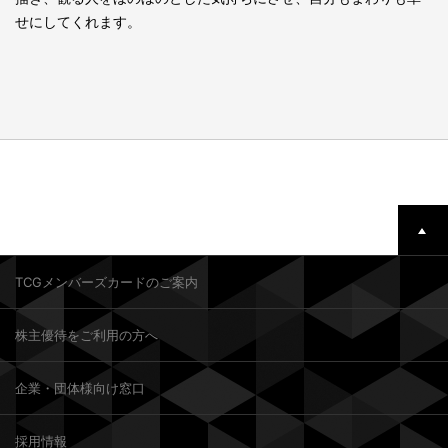
せにしてくれます。
TCGメンバーズカードのご案内
株主優待をご利用の方へ
企業・団体様向け窓口
採用情報