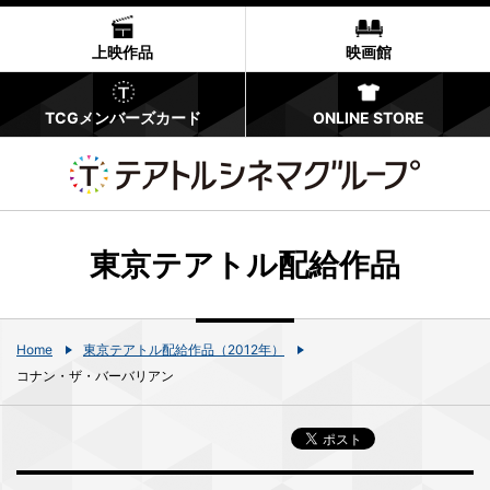
上映作品
映画館
TCGメンバーズカード
ONLINE STORE
東京テアトル配給作品
Home
東京テアトル配給作品（2012年）
コナン・ザ・バーバリアン