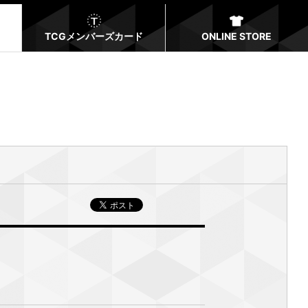
TCGメンバーズカード
ONLINE STORE