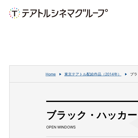
Home
東京テアトル配給作品（2014年）
ブラ
ブラック・ハッカー
OPEN WINDOWS