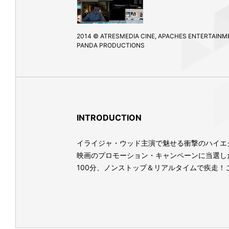
2014 © ATRESMEDIA CINE, APACHES ENTERTAINM
PANDA PRODUCTIONS
INTRODUCTION
イライジャ・ウッド主演で魅せる衝撃のハイエ
映画のプロモーション・キャンペーンに当選し
100分、ノンストップ＆リアルタイムで疾走！