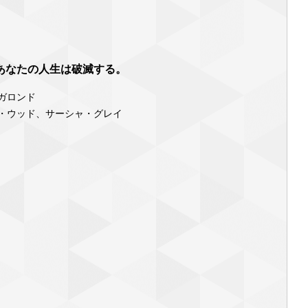
あなたの人生は破滅する。
ガロンド
・ウッド、サーシャ・グレイ