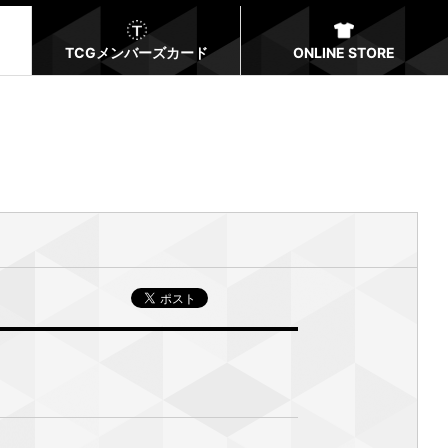
TCGメンバーズカード
ONLINE STORE