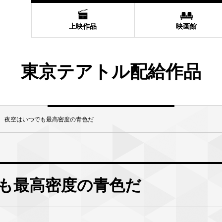
上映作品
映画館
東京テアトル配給作品
 夜空はいつでも最高密度の青色だ
も最高密度の青色だ