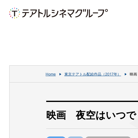
Home
東京テアトル配給作品（2017年）
映画
映画 夜空はいつで