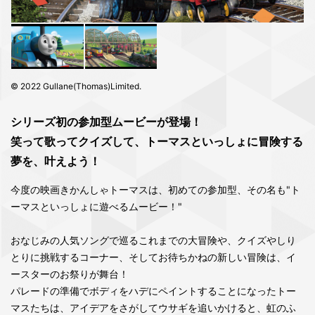
© 2022 Gullane(Thomas)Limited.
シリーズ初の参加型ムービーが登場！
笑って歌ってクイズして、トーマスといっしょに冒険する
夢を、叶えよう！
今度の映画きかんしゃトーマスは、初めての参加型、その名も"ト
ーマスといっしょに遊べるムービー！"
おなじみの人気ソングで巡るこれまでの大冒険や、クイズやしり
とりに挑戦するコーナー、そしてお待ちかねの新しい冒険は、イ
ースターのお祭りが舞台！
パレードの準備でボディをハデにペイントすることになったトー
マスたちは、アイデアをさがしてウサギを追いかけると、虹のふ