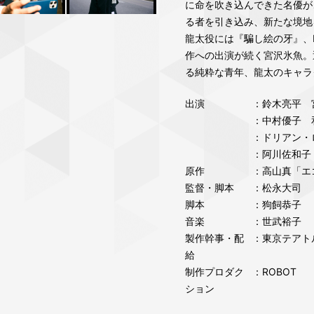
に命を吹き込んできた名優が
る者を引き込み、新たな境地
龍太役には『騙し絵の牙』、
作への出演が続く宮沢氷魚。
る純粋な青年、龍太のキャラ
出演
：鈴木亮平 
：中村優子 
：ドリアン・
：阿川佐和子
原作
：高山真「エ
監督・脚本
：松永大司
脚本
：狗飼恭子
音楽
：世武裕子
製作幹事・配
：東京テアト
給
制作プロダク
：ROBOT
ション