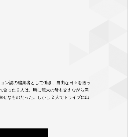
ション誌の編集者として働き、自由な日々を送っ
れ合った２人は、時に龍太の母も交えながら満
せなものだった。しかし 2 人でドライブに出