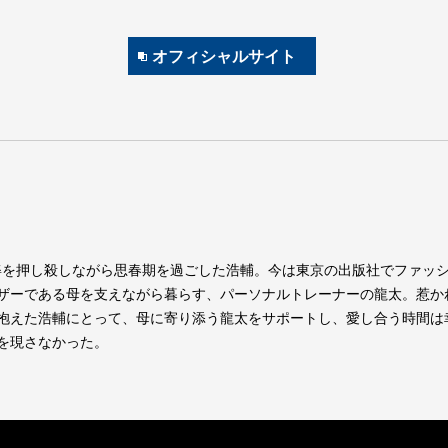
オフィシャルサイト
の姿を押し殺しながら思春期を過ごした浩輔。今は東京の出版社でファッ
ザーである母を支えながら暮らす、パーソナルトレーナーの龍太。惹か
抱えた浩輔にとって、母に寄り添う龍太をサポートし、愛し合う時間は幸
を現さなかった。