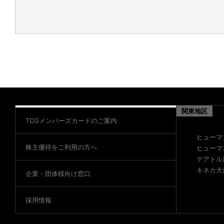
関東地区
TCGメンバーズカードのご案内
ヒューマ
株主優待をご利用の方へ
ヒューマ
テアトル
キネカ大
企業・団体様向け窓口
採用情報