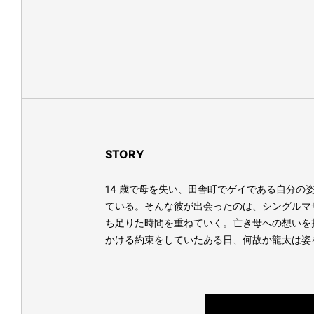
STORY
14 歳で母を失い、田舎町でゲイである自分
ている。そんな彼が出会ったのは、シングルマ
ち足りた時間を重ねていく。亡き母への想いを
かける約束をしていたある日、何故か龍太は姿