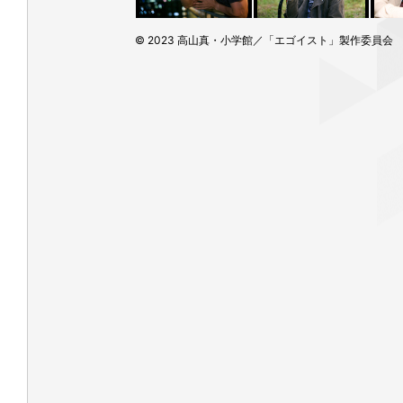
© 2023 高山真・小学館／「エゴイスト」製作委員会