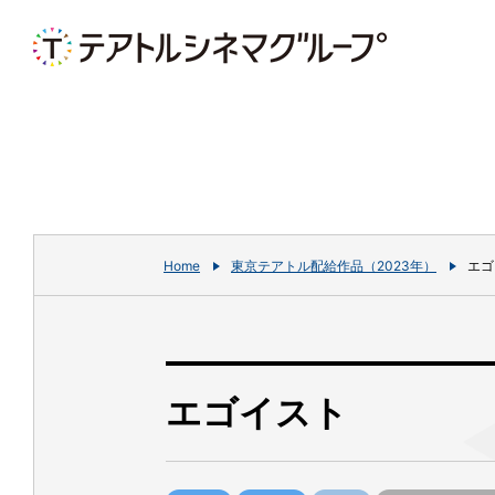
Home
東京テアトル配給作品（2023年）
エゴ
エゴイスト