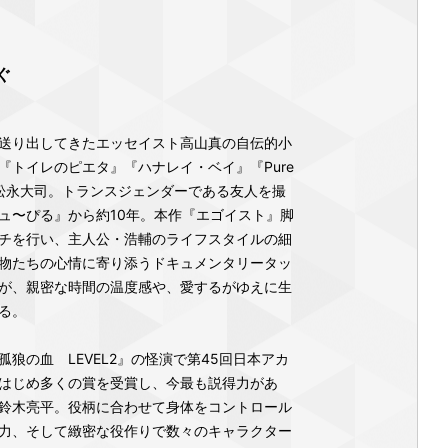
ぐ
送り出してきたエッセイスト高山真の自伝的小
『トイレのピエタ』『ハナレイ・ベイ』『Pure
けた松永大司。トランスジェンダーである友人を撮
ュ〜ぴる』から約10年。本作『エゴイスト』脚
チを行い、主人公・浩輔のライフスタイルの細
物たちの心情に寄り添うドキュメンタリータッ
が、親密な時間の温度感や、愛するがゆえに生
る。
狼の血 LEVEL2』の怪演で第45回日本アカ
はじめ多くの賞を受賞し、今最も説得力があ
鈴木亮平。役柄に合わせて身体をコントロール
力、そして緻密な役作りで数々のキャラクター