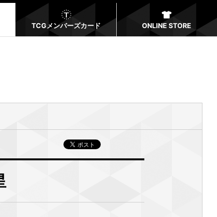
TCGメンバーズカード
ONLINE STORE
星