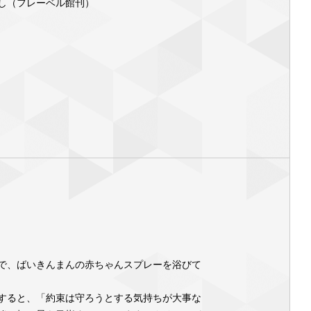
し（フレーベル館刊）
で、ばいきんまんの赤ちゃんスプレーを浴びて
すると、「約束は守ろうとする気持ちが大事な