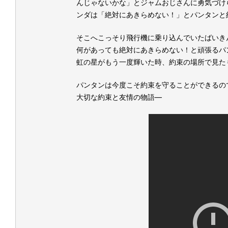
んじゃないかな」とジャムおじさんに勇気づけ
ンダは「絶対にあきらめない！」とパンタンと
そこへこっそり飛行機に乗り込んでいたばいき
何があっても絶対にあきらめない！と頑張るパ
虹の星がもう一度輝いた時、約束の場所で見た
パンタンは今度こそ約束を守ることができるの
大切な約束と友情の物語―