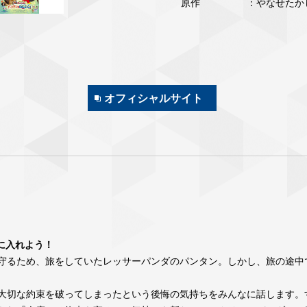
原作
：やなせたか
オフィシャルサイト
に入れよう！
守るため、旅をしていたレッサーパンダのパンタン。しかし、旅の途中
大切な約束を破ってしまったという後悔の気持ちをみんなに話します。