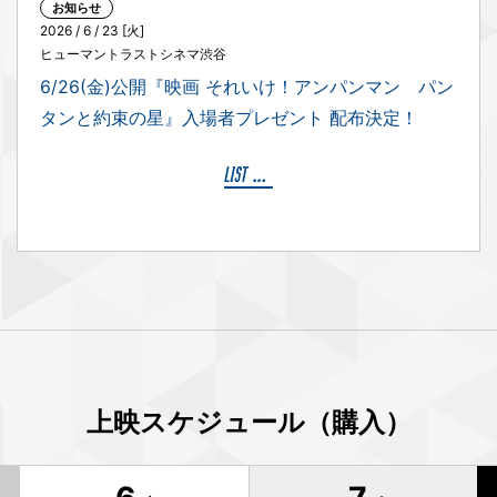
お知らせ
2026 / 6 / 23 [火]
ヒューマントラストシネマ渋谷
6/26(金)公開『映画 それいけ！アンパンマン パン
タンと約束の星』入場者プレゼント 配布決定！
上映スケジュール（購入）