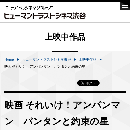
上映中作品
Home
ヒューマントラストシネマ渋谷
上映中作品
映画 それいけ！アンパンマン パンタンと約束の星
映画 それいけ！アンパンマ
ン パンタンと約束の星