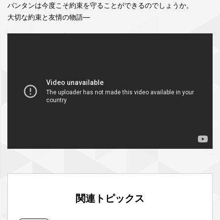
パンタンは今度こそ約束を守ることができるのでしょうか。
大切な約束と友情の物語―
関連トピックス