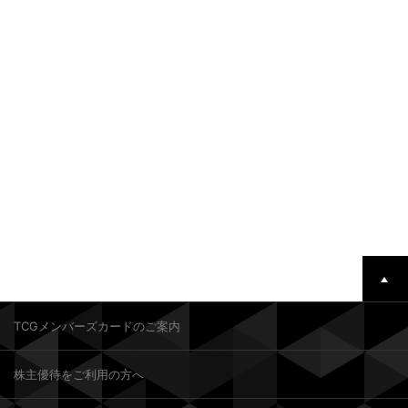
TCGメンバーズカードのご案内
株主優待をご利用の方へ