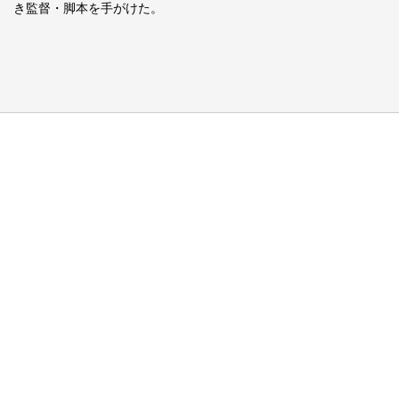
き監督・脚本を手がけた。