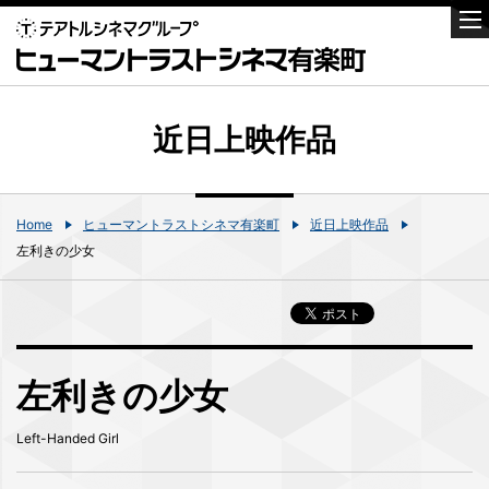
近日上映作品
Home
ヒューマントラストシネマ有楽町
近日上映作品
左利きの少女
左利きの少女
Left-Handed Girl