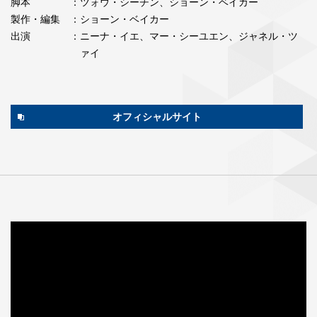
脚本
：ツォウ・シーチン、ショーン・ベイカー
製作・編集
：ショーン・ベイカー
出演
：ニーナ・イエ、マー・シーユエン、ジャネル・ツ
ァイ
オフィシャルサイト