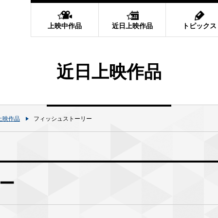
上映中作品
近日上映作品
トピックス
近日上映作品
上映作品
フィッシュストーリー
ー