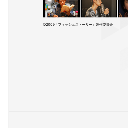
©2009「フィッシュストーリー」製作委員会