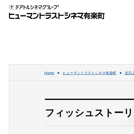
Home
ヒューマントラストシネマ有楽町
近日
フィッシュストーリ