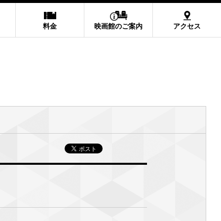
料金
映画館のご案内
アクセス