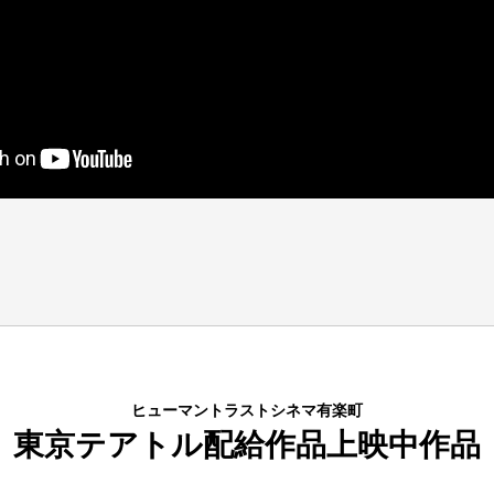
ヒューマントラストシネマ有楽町
東京テアトル配給作品上映中作品