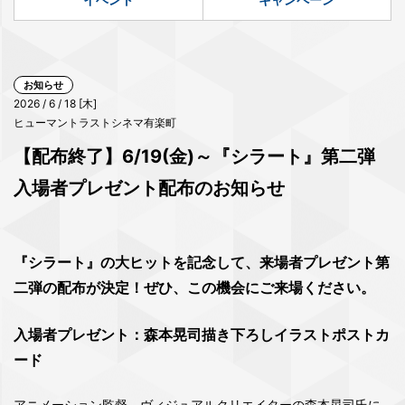
お知らせ
2026 / 6 / 18 [木]
ヒューマントラストシネマ有楽町
【配布終了】6/19(金)～『シラート』第二弾
入場者プレゼント配布のお知らせ
『シラート』の大ヒットを記念して、来場者プレゼント第
二弾の配布が決定！ぜひ、この機会にご来場ください。
入場者プレゼント：森本晃司描き下ろしイラストポストカ
ード
アニメーション監督、ヴィジュアルクリエイターの森本晃司氏に