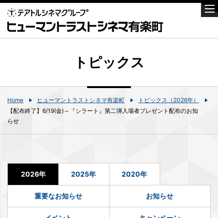
トピックス
Home
ヒューマントラストシネマ有楽町
トピックス（2026年）
【配布終了】6/19(金)～『シラート』第二弾入場者プレゼント配布のお知
らせ
2026年
2025年
2020年
重要なお知らせ
お知らせ
イベント
キャンペーン