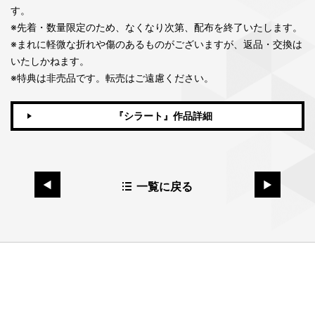
す。
※先着・数量限定のため、なくなり次第、配布を終了いたします。
※まれに軽微な折れや傷のあるものがございますが、返品・交換は
いたしかねます。
※特典は非売品です。転売はご遠慮ください。
『シラート』作品詳細
一覧に戻る