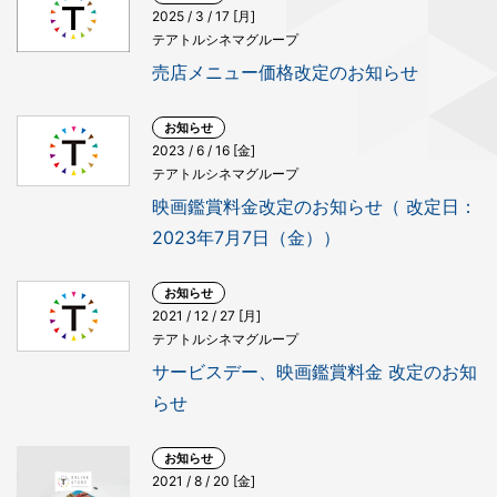
2025 / 3 / 17 [月]
テアトルシネマグループ
売店メニュー価格改定のお知らせ
お知らせ
2023 / 6 / 16 [金]
テアトルシネマグループ
映画鑑賞料金改定のお知らせ（ 改定日：
2023年7月7日（金））
お知らせ
2021 / 12 / 27 [月]
テアトルシネマグループ
サービスデー、映画鑑賞料金 改定のお知
らせ
お知らせ
2021 / 8 / 20 [金]