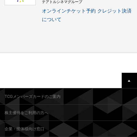
テアトルシネマグループ
オンラインチケット予約 クレジット決済
について
TCGメンバーズカードのご案内
株主優待をご利用の方へ
企業・団体様向け窓口