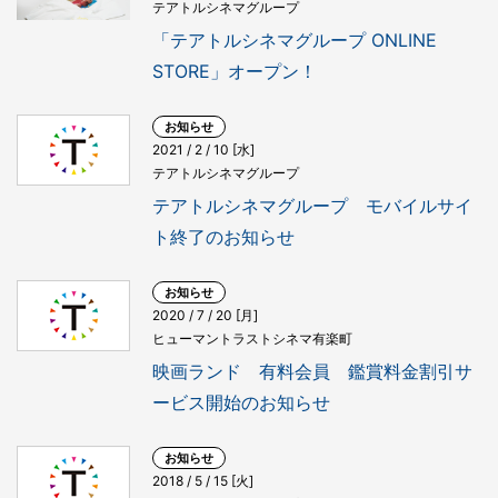
テアトルシネマグループ
「テアトルシネマグループ ONLINE
STORE」オープン！
お知らせ
2021 / 2 / 10 [水]
テアトルシネマグループ
テアトルシネマグループ モバイルサイ
ト終了のお知らせ
お知らせ
2020 / 7 / 20 [月]
ヒューマントラストシネマ有楽町
映画ランド 有料会員 鑑賞料金割引サ
ービス開始のお知らせ
お知らせ
2018 / 5 / 15 [火]