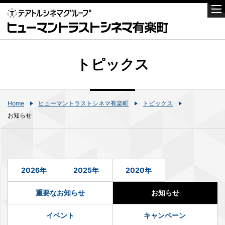
トピックス
Home
ヒューマントラストシネマ有楽町
トピックス
お知らせ
2026年
2025年
2020年
重要なお知らせ
お知らせ
イベント
キャンペーン