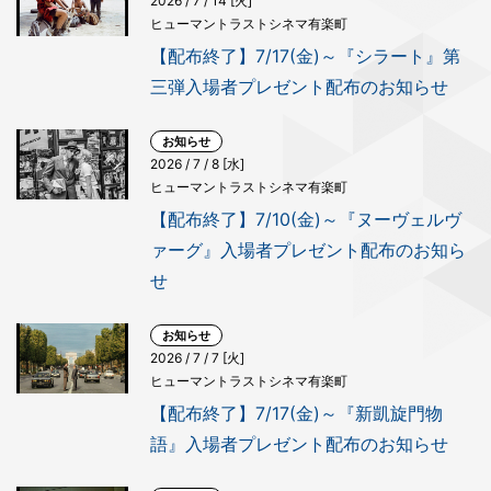
2026 / 7 / 14 [火]
ヒューマントラストシネマ有楽町
【配布終了】7/17(金)～『シラート』第
三弾入場者プレゼント配布のお知らせ
お知らせ
2026 / 7 / 8 [水]
ヒューマントラストシネマ有楽町
【配布終了】7/10(金)～『ヌーヴェルヴ
ァーグ』入場者プレゼント配布のお知ら
せ
お知らせ
2026 / 7 / 7 [火]
ヒューマントラストシネマ有楽町
【配布終了】7/17(金)～『新凱旋門物
語』入場者プレゼント配布のお知らせ