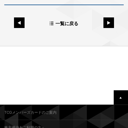
一覧に戻る
TCGメンバーズカードのご案内
株主優待をご利用の方へ