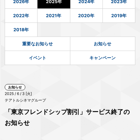
2026年
2025年
2024年
2023年
2022年
2021年
2020年
2019年
2018年
重要なお知らせ
お知らせ
イベント
キャンペーン
お知らせ
2025 / 6 / 3 [火]
テアトルシネマグループ
「東京フレンドシップ割引」サービス終了の
お知らせ