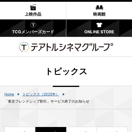
上映作品
映画館
TCGメンバーズカード
ONLINE STORE
トピックス
Home
トピックス（2025年）
「東京フレンドシップ割引」サービス終了のお知らせ