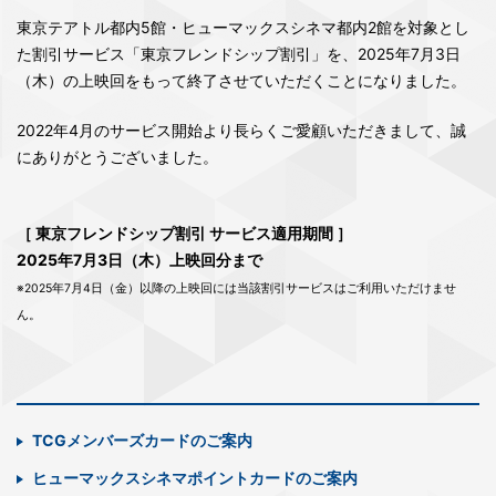
東京テアトル都内5館・ヒューマックスシネマ都内2館を対象とし
た割引サービス「東京フレンドシップ割引」を、2025年7月3日
（木）の上映回をもって終了させていただくことになりました。
2022年4月のサービス開始より長らくご愛顧いただきまして、誠
にありがとうございました。
［ 東京フレンドシップ割引 サービス適用期間 ］
2025年7月3日（木）上映回分まで
※2025年7月4日（金）以降の上映回には当該割引サービスはご利用いただけませ
ん。
TCGメンバーズカードのご案内
ヒューマックスシネマポイントカードのご案内