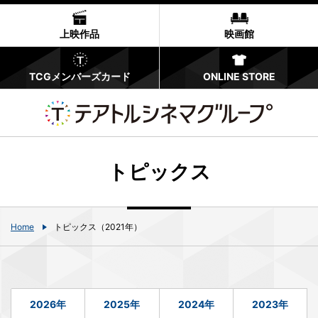
上映作品
映画館
TCGメンバーズカード
ONLINE STORE
トピックス
Home
トピックス（2021年）
2026年
2025年
2024年
2023年