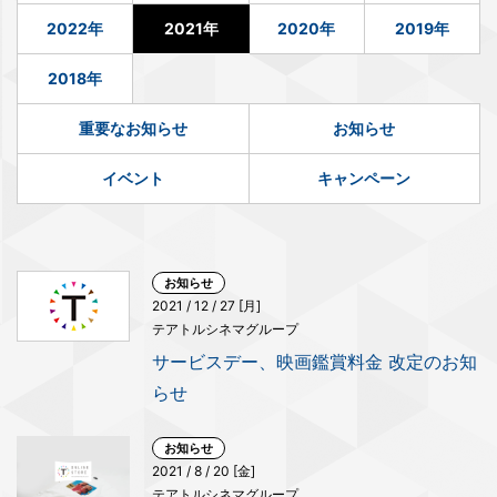
2022年
2021年
2020年
2019年
2018年
重要なお知らせ
お知らせ
イベント
キャンペーン
お知らせ
2021 / 12 / 27 [月]
テアトルシネマグループ
サービスデー、映画鑑賞料金 改定のお知
らせ
お知らせ
2021 / 8 / 20 [金]
テアトルシネマグループ