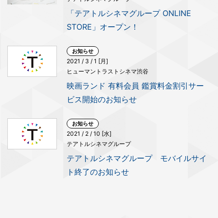
「テアトルシネマグループ ONLINE
STORE」オープン！
お知らせ
2021 / 3 / 1 [月]
ヒューマントラストシネマ渋谷
映画ランド 有料会員 鑑賞料金割引サー
ビス開始のお知らせ
お知らせ
2021 / 2 / 10 [水]
テアトルシネマグループ
テアトルシネマグループ モバイルサイ
ト終了のお知らせ