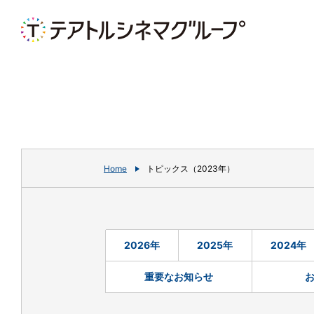
Home
トピックス（2023年）
2026年
2025年
2024年
重要なお知らせ