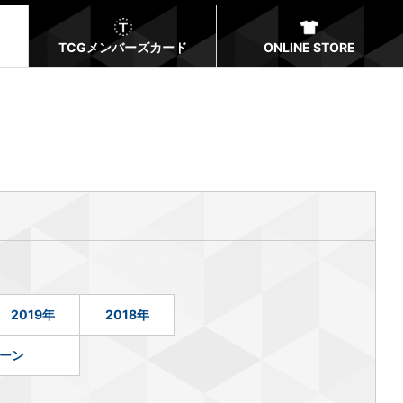
TCGメンバーズカード
ONLINE STORE
2019年
2018年
ーン