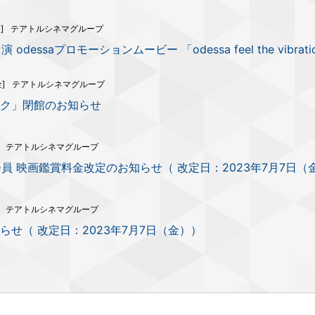
]
テアトルシネマグループ
出演 odessaプロモーションムービー 「odessa feel the vibra
金]
テアトルシネマグループ
ク」閉館のお知らせ
テアトルシネマグループ
員 映画鑑賞料金改定のお知らせ（ 改定日：2023年7月7日（
テアトルシネマグループ
せ（ 改定日：2023年7月7日（金））