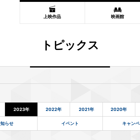
上映作品
映画館
トピックス
2023年
2022年
2021年
2020年
お知らせ
イベント
キャンペ