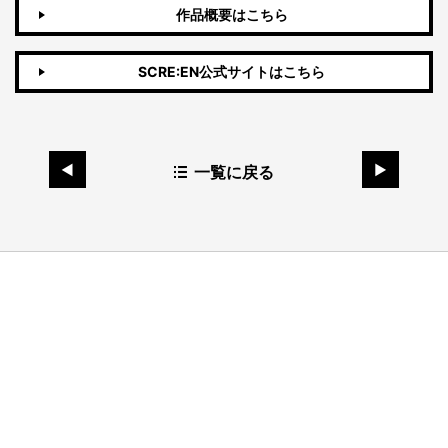
作品概要はこちら
SCRE:EN公式サイトはこちら
一覧に戻る