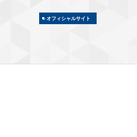
オフィシャルサイト