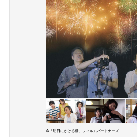
©「明日にかける橋」フィルムパートナーズ