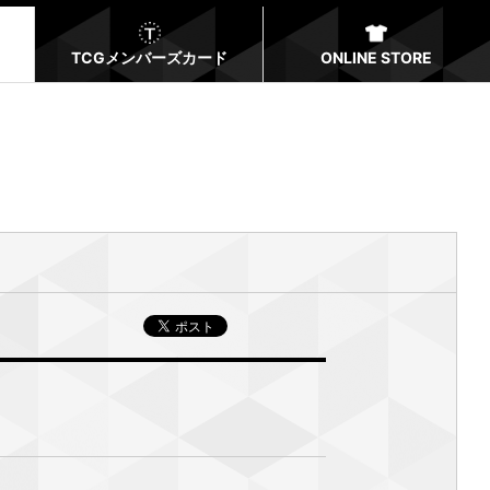
TCGメンバーズカード
ONLINE STORE