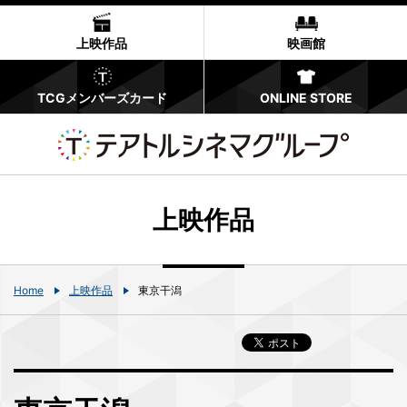
上映作品
映画館
TCGメンバーズカード
ONLINE STORE
上映作品
Home
上映作品
東京干潟