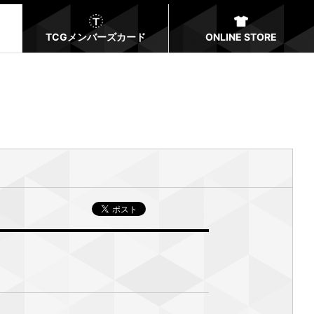
TCGメンバーズカード
ONLINE STORE