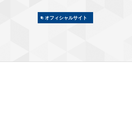
オフィシャルサイト