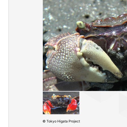
© Tokyo Higata Project