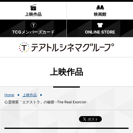
上映作品
映画館
TCGメンバーズカード
ONLINE STORE
上映作品
Home
上映作品
心霊喫茶「エクストラ」の秘密 -The Real Exorcist-