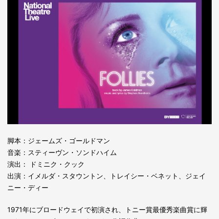
脚本：ジェームズ・ゴールドマン
音楽：スティーヴン・ソンドハイム
演出： ドミニク・クック
出演：イメルダ・スタウントン、トレイシー・ベネット、ジェイ
ニー・ディー
1971年にブロードウェイで初演され、トニー賞最優秀楽曲賞に輝