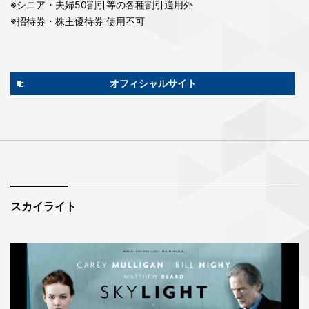
※シニア・夫婦50割引等の各種割引適用外
※招待券・株主優待券 使用不可
オフィシャルサイト
スカイライト