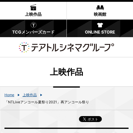
上映作品
映画館
TCGメンバーズカード
ONLINE STORE
上映作品
Home
上映作品
「NTLiveアンコール夏祭り2021」再アンコール祭り