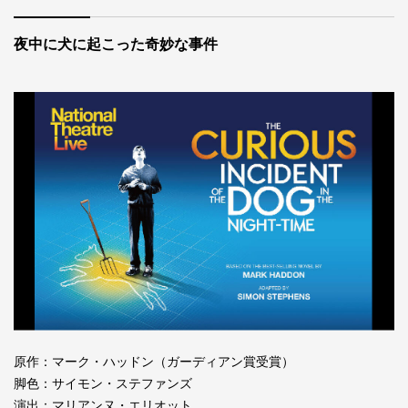
夜中に犬に起こった奇妙な事件
原作：マーク・ハッドン（ガーディアン賞受賞）
脚色：サイモン・ステファンズ
演出：マリアンヌ・エリオット