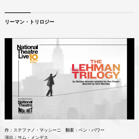
リーマン・トリロジー
作：ステファノ・マッシーニ 翻案：ベン・パワー
演出：サム・メンデス