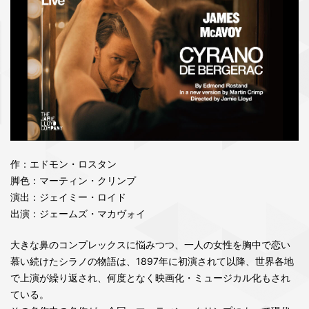
作：エドモン・ロスタン
脚色：マーティン・クリンプ
演出：ジェイミー・ロイド
出演：ジェームズ・マカヴォイ
大きな鼻のコンプレックスに悩みつつ、一人の女性を胸中で恋い
慕い続けたシラノの物語は、1897年に初演されて以降、世界各地
で上演が繰り返され、何度となく映画化・ミュージカル化もされ
ている。