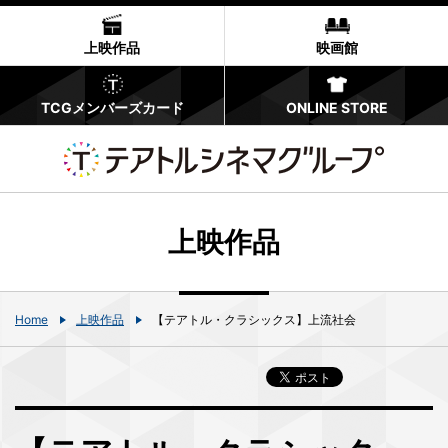
上映作品
映画館
TCGメンバーズカード
ONLINE STORE
上映作品
Home
上映作品
【テアトル・クラシックス】上流社会